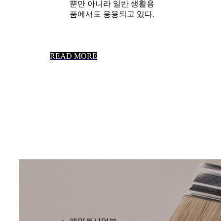
뿐만 아니라 일반 생활용
품에서도 응용되고 있다.
READ MORE