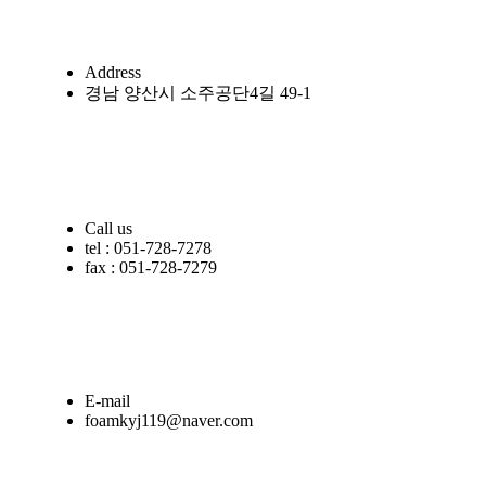
Address
경남 양산시 소주공단4길 49-1
Call us
tel : 051-728-7278
fax : 051-728-7279
E-mail
foamkyj119@naver.com