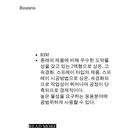
Business
RIM
종래의 제품에 비해 우수한 도막물
성을 갖고 있는 2액형으로 상온, 고
속경화, 스프레이 타입의 제품. 스프
레이 시공방법으로 상온, 속경화되
므로 작업성이 뛰어나며 공정이 단
축되므로 경제적이다.
높은 물성을 요구하는 응용분야에
광범위하게 사용할 수 있다.
READ MORE