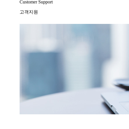
Customer Support
고객지원